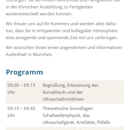
in der klinischen Ausbildung zu Fertigkeiten
weiterentwickelt werden können.
Wir freuen uns auf Ihr Kommen und werden alles dafür
tun, dass Sie in entspannter und kollegialer Atmosphäre
eine anregende und spannende Zeit mit uns verbringen.
Wir wünschen Ihnen einen angenehmen und informativen
Aufenthalt in München.
Programm
09.00 – 09.15
Begrüßung, Erläuterung des
Uhr
Kursablaufs und der
Ultraschallrichtlinien
09.15 – 09.45
Theoretische Grundlagen
Uhr
Schallwellenphysik, das
Ultraschallgerät, Artefakte, Pitfalls