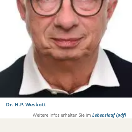
Dr. H.P. Weskott
Weitere Infos erhalten Sie im
Lebenslauf (pdf)