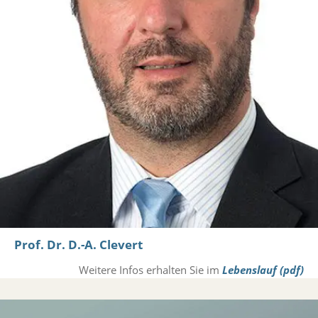
Prof. Dr. D.-A. Clevert
Weitere Infos erhalten Sie im
Lebenslauf (pdf)