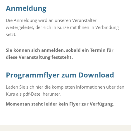
Anmeldung
Die Anmeldung wird an unseren Veranstalter
weitergeleitet, der sich in Kürze mit Ihnen in Verbindung
setzt.
Sie können sich anmelden, sobald ein Termin für
diese Veranstaltung feststeht.
Programmflyer zum Download
Laden Sie sich hier die kompletten Informationen über den
Kurs als pdf-Datei herunter.
Momentan steht leider kein Flyer zur Verfügung.