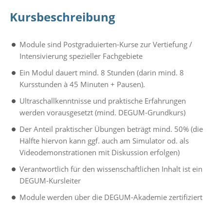
Kursbeschreibung
Module sind Postgraduierten-Kurse zur Vertiefung /
Intensivierung spezieller Fachgebiete
Ein Modul dauert mind. 8 Stunden (darin mind. 8
Kursstunden à 45 Minuten + Pausen).
Ultraschallkenntnisse und praktische Erfahrungen
werden vorausgesetzt (mind. DEGUM-Grundkurs)
Der Anteil praktischer Übungen beträgt mind. 50% (die
Hälfte hiervon kann ggf. auch am Simulator od. als
Videodemonstrationen mit Diskussion erfolgen)
Verantwortlich für den wissenschaftlichen Inhalt ist ein
DEGUM-Kursleiter
Module werden über die DEGUM-Akademie zertifiziert