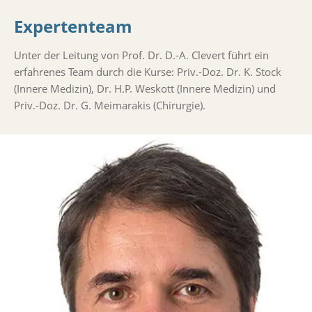
Expertenteam
Unter der Leitung von Prof. Dr. D.-A. Clevert führt ein
erfahrenes Team durch die Kurse: Priv.-Doz. Dr. K. Stock
(Innere Medizin), Dr. H.P. Weskott (Innere Medizin) und
Priv.-Doz. Dr. G. Meimarakis (Chirurgie).