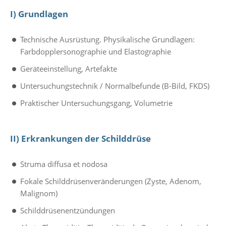
I) Grundlagen
Technische Ausrüstung. Physikalische Grundlagen:
Farbdopplersonographie und Elastographie
Geräteeinstellung, Artefakte
Untersuchungstechnik / Normalbefunde (B-Bild, FKDS)
Praktischer Untersuchungsgang, Volumetrie
II) Erkrankungen der Schilddrüse
Struma diffusa et nodosa
Fokale Schilddrüsenveränderungen (Zyste, Adenom,
Malignom)
Schilddrüsenentzündungen