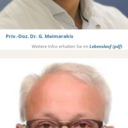
Priv.-Doz. Dr. G. Meimarakis
Weitere Infos erhalten Sie im
Lebenslauf (pdf)