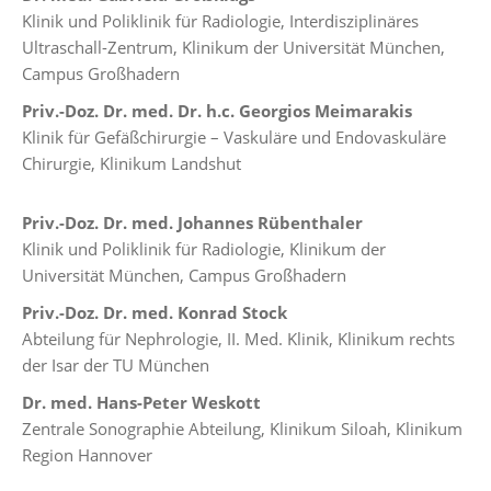
Klinik und Poliklinik für Radiologie, Interdisziplinäres
Ultraschall-Zentrum, Klinikum der Universität München,
Campus Großhadern
Priv.-Doz. Dr. med. Dr. h.c. Georgios Meimarakis
Klinik für Gefäßchirurgie – Vaskuläre und Endovaskuläre
Chirurgie, Klinikum Landshut
Priv.-Doz. Dr. med. Johannes Rübenthaler
Klinik und Poliklinik für Radiologie, Klinikum der
Universität München, Campus Großhadern
Priv.-Doz. Dr. med. Konrad Stock
Abteilung für Nephrologie, II. Med. Klinik, Klinikum rechts
der Isar der TU München
Dr. med. Hans-Peter Weskott
Zentrale Sonographie Abteilung, Klinikum Siloah, Klinikum
Region Hannover