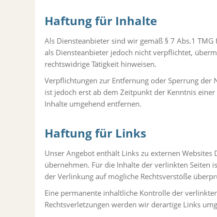
Haftung für Inhalte
Als Diensteanbieter sind wir gemäß § 7 Abs.1 TMG f
als Diensteanbieter jedoch nicht verpflichtet, übe
rechtswidrige Tätigkeit hinweisen.
Verpflichtungen zur Entfernung oder Sperrung der 
ist jedoch erst ab dem Zeitpunkt der Kenntnis ein
Inhalte umgehend entfernen.
Haftung für Links
Unser Angebot enthält Links zu externen Websites D
übernehmen. Für die Inhalte der verlinkten Seiten i
der Verlinkung auf mögliche Rechtsverstöße überprü
Eine permanente inhaltliche Kontrolle der verlinkt
Rechtsverletzungen werden wir derartige Links um