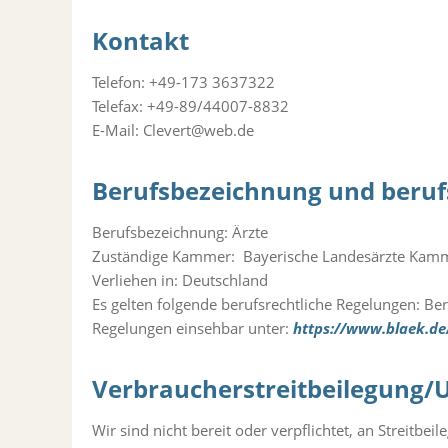
Kontakt
Telefon: +49-173 3637322
Telefax: +49-89/44007-8832
E-Mail: Clevert@web.de
Berufsbezeichnung und beruf
Berufsbezeichnung: Ärzte
Zuständige Kammer: Bayerische Landesärzte Kam
Verliehen in: Deutschland
Es gelten folgende berufsrechtliche Regelungen: Be
Regelungen einsehbar unter:
https://www.blaek.de
Verbraucherstreitbeilegung/U
Wir sind nicht bereit oder verpflichtet, an Streitbe