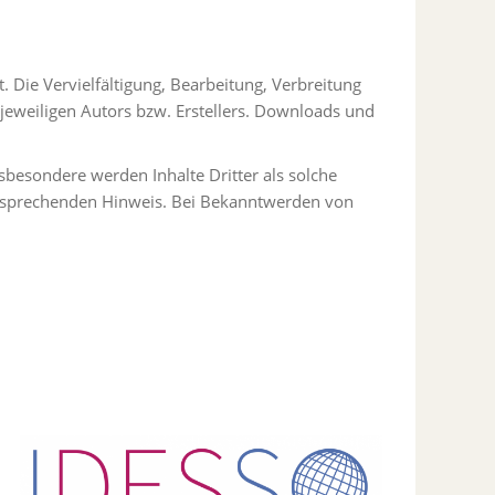
. Die Vervielfältigung, Bearbeitung, Verbreitung
jeweiligen Autors bzw. Erstellers. Downloads und
nsbesondere werden Inhalte Dritter als solche
ntsprechenden Hinweis. Bei Bekanntwerden von